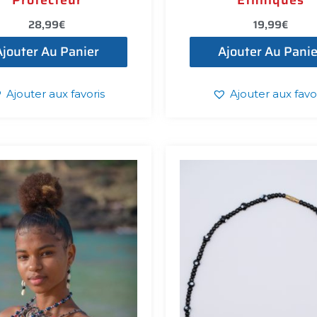
28,99
€
19,99
€
Ajouter Au Panier
Ajouter Au Panie
Ajouter aux favoris
Ajouter aux favo