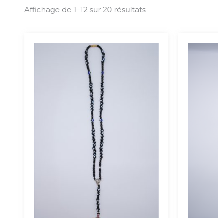
Affichage de 1–12 sur 20 résultats