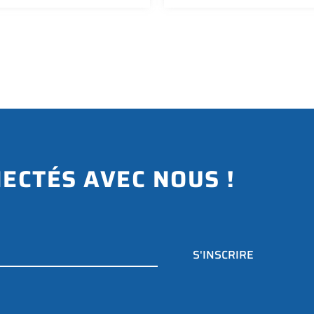
ECTÉS AVEC NOUS !
S'INSCRIRE