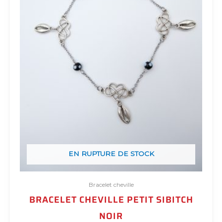
EN RUPTURE DE STOCK
Bracelet cheville
BRACELET CHEVILLE PETIT SIBITCH
NOIR