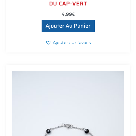
DU CAP-VERT
4,99
€
Ajouter Au Panier
Ajouter aux favoris