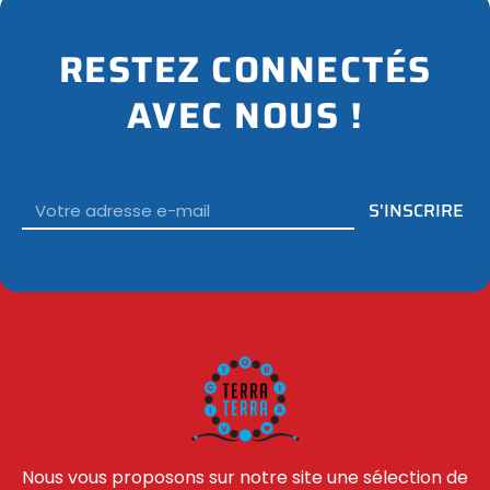
RESTEZ CONNECTÉS
AVEC NOUS !
Email
S'INSCRIRE
Nous vous proposons sur notre site une sélection de