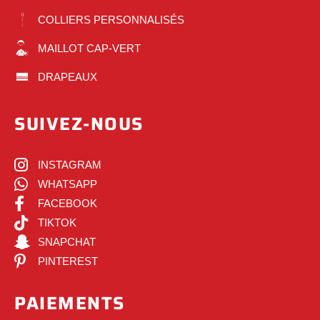
COLLIERS PERSONNALISÉS
MAILLOT CAP-VERT
DRAPEAUX
SUIVEZ-NOUS
INSTAGRAM
WHATSAPP
FACEBOOK
TIKTOK
SNAPCHAT
PINTEREST
PAIEMENTS