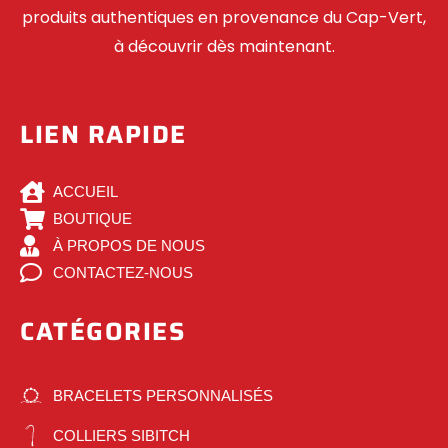
produits authentiques en provenance du Cap-Vert,
à découvrir dès maintenant.
LIEN RAPIDE
ACCUEIL
BOUTIQUE
À PROPOS DE NOUS
CONTACTEZ-NOUS
CATÉGORIES
BRACELETS PERSONNALISÉS
COLLIERS SIBITCH