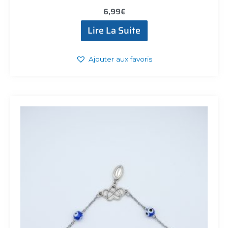
6,99
€
Lire La Suite
Ajouter aux favoris