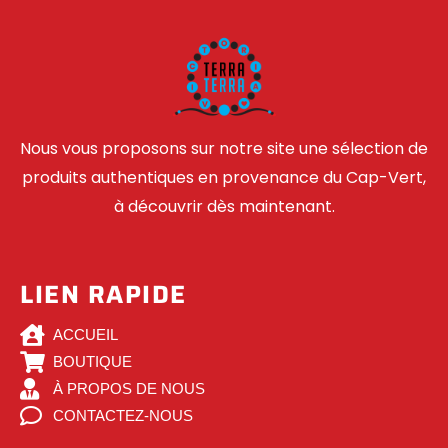
Nous vous proposons sur notre site une sélection de
produits authentiques en provenance du Cap-Vert,
à découvrir dès maintenant.
LIEN RAPIDE
ACCUEIL
BOUTIQUE
À PROPOS DE NOUS
CONTACTEZ-NOUS