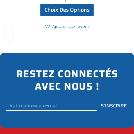
Choix Des Options
Ajouter aux favoris
RESTEZ CONNECTÉS
AVEC NOUS !
Email
S'INSCRIRE