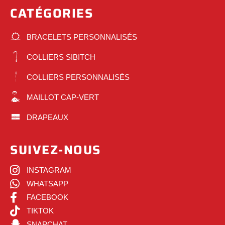
CATÉGORIES
BRACELETS PERSONNALISÉS
COLLIERS SIBITCH
COLLIERS PERSONNALISÉS
MAILLOT CAP-VERT
DRAPEAUX
SUIVEZ-NOUS
INSTAGRAM
WHATSAPP
FACEBOOK
TIKTOK
SNAPCHAT