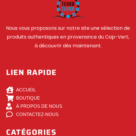
Nous vous proposons sur notre site une sélection de
produits authentiques en provenance du Cap-Vert,
à découvrir dès maintenant.
LIEN RAPIDE
ACCUEIL
BOUTIQUE
À PROPOS DE NOUS
CONTACTEZ-NOUS
CATÉGORIES