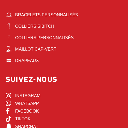
BRACELETS PERSONNALISÉS
COLLIERS SIBITCH
COLLIERS PERSONNALISÉS
MAILLOT CAP-VERT
DRAPEAUX
SUIVEZ-NOUS
INSTAGRAM
WHATSAPP
FACEBOOK
TIKTOK
SNAPCHAT