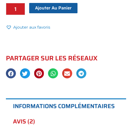
Ajouter Au Panier
Ajouter aux favoris
PARTAGER SUR LES RÉSEAUX
INFORMATIONS COMPLÉMENTAIRES
AVIS (2)