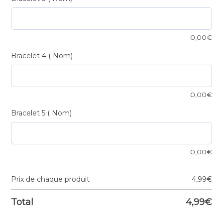
0,00
€
Bracelet 4 ( Nom)
0,00
€
Bracelet 5 ( Nom)
0,00
€
Prix de chaque produit
4,99
€
Total
4,99
€