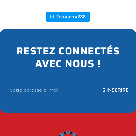
Terraterra238
RESTEZ CONNECTÉS
AVEC NOUS !
Email
S'INSCRIRE