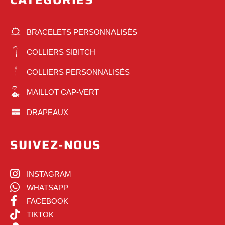
BRACELETS PERSONNALISÉS
COLLIERS SIBITCH
COLLIERS PERSONNALISÉS
MAILLOT CAP-VERT
DRAPEAUX
SUIVEZ-NOUS
INSTAGRAM
WHATSAPP
FACEBOOK
TIKTOK