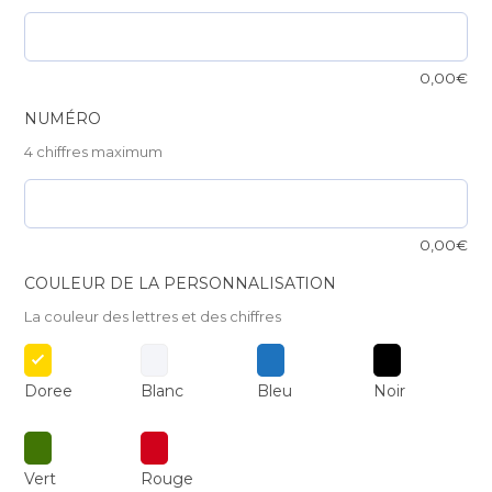
0,00
€
NUMÉRO
4 chiffres maximum
0,00
€
COULEUR DE LA PERSONNALISATION
La couleur des lettres et des chiffres
Doree
Blanc
Bleu
Noir
Vert
Rouge