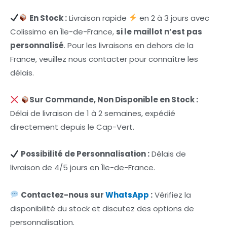
En Stock :
Livraison rapide
en 2 à 3 jours avec
Colissimo en Île-de-France,
si le maillot n’est pas
personnalisé
. Pour les livraisons en dehors de la
France, veuillez nous contacter pour connaître les
délais.
Sur Commande, Non Disponible en Stock :
Délai de livraison de 1 à 2 semaines, expédié
directement depuis le Cap-Vert.
Possibilité de Personnalisation :
Délais de
livraison de 4/5 jours en Île-de-France.
Contactez-nous sur
WhatsApp
:
Vérifiez la
disponibilité du stock et discutez des options de
personnalisation.