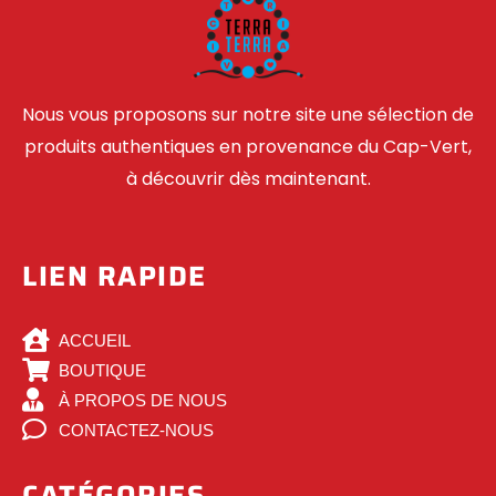
Nous vous proposons sur notre site une sélection de
produits authentiques en provenance du Cap-Vert,
à découvrir dès maintenant.
LIEN RAPIDE
ACCUEIL
BOUTIQUE
À PROPOS DE NOUS
CONTACTEZ-NOUS
CATÉGORIES