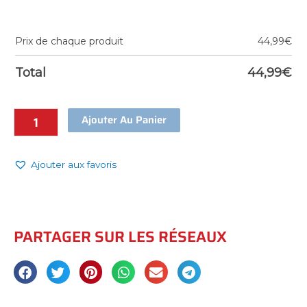
Prix de chaque produit
44,99
€
Total
44,99
€
Ajouter Au Panier
Ajouter aux favoris
PARTAGER SUR LES RÉSEAUX