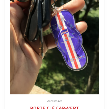
Accessoires
PORTE CLÉ CAP-VERT