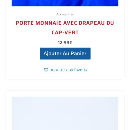
Accessoires
PORTE MONNAIE AVEC DRAPEAU DU
CAP-VERT
12,99
€
Ajouter Au Panier
Ajouter aux favoris