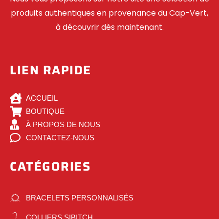
produits authentiques en provenance du Cap-Vert,
à découvrir dès maintenant.
LIEN RAPIDE
ACCUEIL
BOUTIQUE
À PROPOS DE NOUS
CONTACTEZ-NOUS
CATÉGORIES
BRACELETS PERSONNALISÉS
COLLIERS SIBITCH