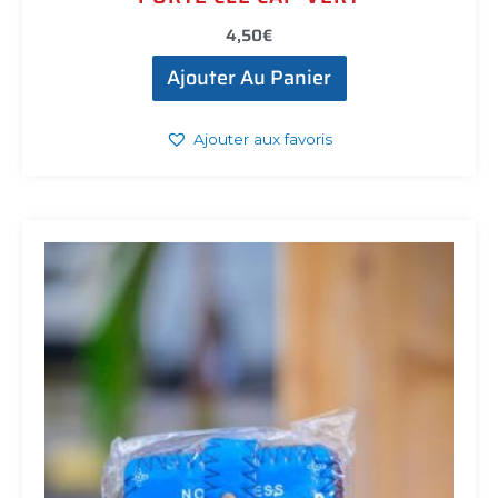
4,50
€
Ajouter Au Panier
Ajouter aux favoris