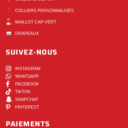
COLLIERS PERSONNALISÉS
MAILLOT CAP-VERT
DRAPEAUX
SUIVEZ-NOUS
INSTAGRAM
WHATSAPP
FACEBOOK
TIKTOK
SNAPCHAT
PINTEREST
PAIEMENTS