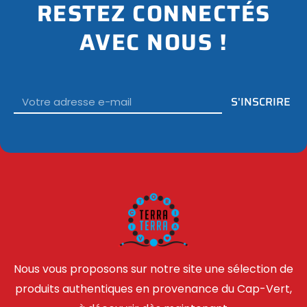
RESTEZ CONNECTÉS
AVEC NOUS !
Email
S'INSCRIRE
Nous vous proposons sur notre site une sélection de
produits authentiques en provenance du Cap-Vert,