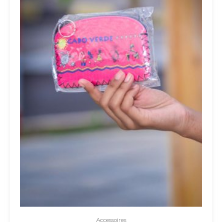
Accessoires