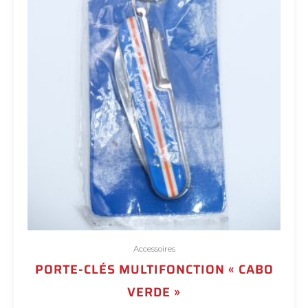
Accessoires
PORTE-CLÉS MULTIFONCTION « CABO
VERDE »