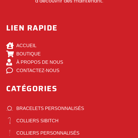
à découvrir dès maintenant.
LIEN RAPIDE
ACCUEIL
BOUTIQUE
À PROPOS DE NOUS
CONTACTEZ-NOUS
CATÉGORIES
BRACELETS PERSONNALISÉS
COLLIERS SIBITCH
COLLIERS PERSONNALISÉS