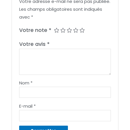
Votre adresse e-mail ne sera pas publiée.
Les champs obligatoires sont indiqués
avec
*
Votre note
*
Votre avis
*
Nom
*
E-mail
*