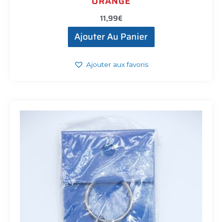
ORANGE
11,99
€
Ajouter Au Panier
Ajouter aux favoris