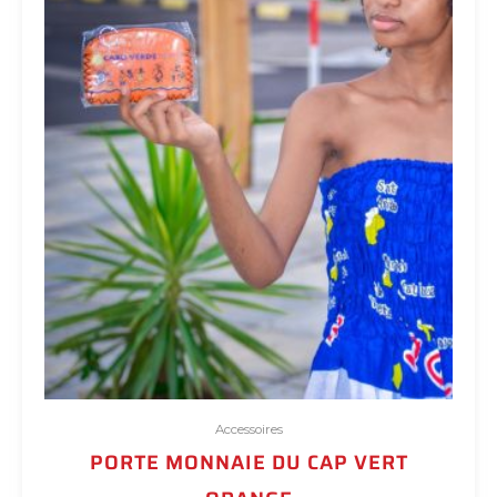
Accessoires
PORTE MONNAIE DU CAP VERT