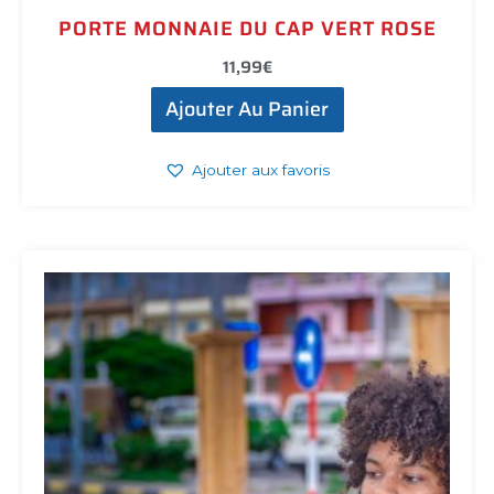
PORTE MONNAIE DU CAP VERT ROSE
11,99
€
Ajouter Au Panier
Ajouter aux favoris