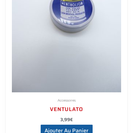
Accessoires
VENTULATO
3,99
€
Ajouter Au Panier