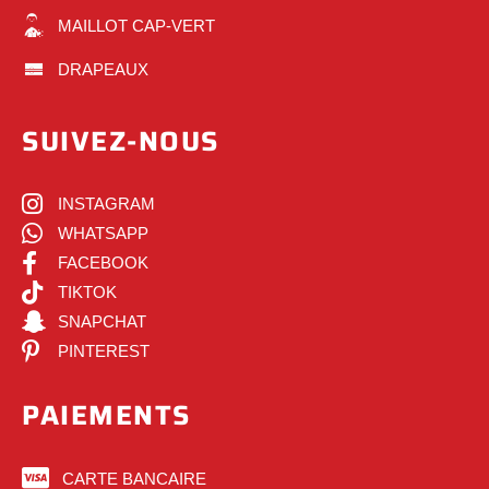
MAILLOT CAP-VERT
DRAPEAUX
SUIVEZ-NOUS
INSTAGRAM
WHATSAPP
FACEBOOK
TIKTOK
SNAPCHAT
PINTEREST
PAIEMENTS
CARTE BANCAIRE