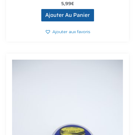
5,99
€
Ajouter Au Panier
Ajouter aux favoris