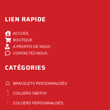
LIEN RAPIDE
ACCUEIL
BOUTIQUE
À PROPOS DE NOUS
CONTACTEZ-NOUS
CATÉGORIES
BRACELETS PERSONNALISÉS
COLLIERS SIBITCH
COLLIERS PERSONNALISÉS