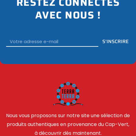
RESTEZ CONNECTÉS
AVEC NOUS !
Email
S'INSCRIRE
Nous vous proposons sur notre site une sélection de
produits authentiques en provenance du Cap-Vert,
à découvrir dès maintenant.