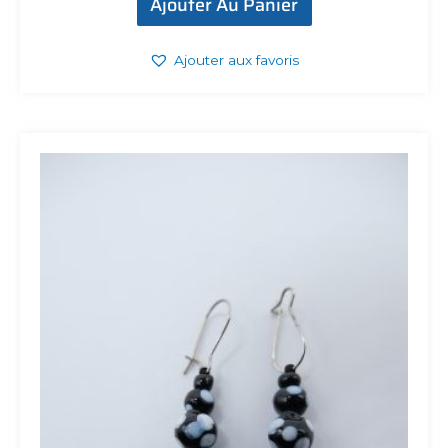
Ajouter Au Panier
Ajouter aux favoris