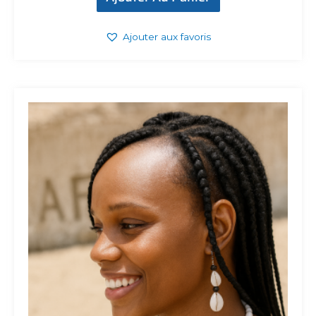
Ajouter aux favoris