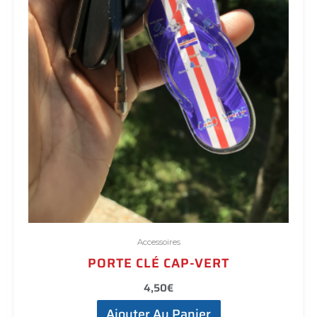
Accessoires
PORTE CLÉ CAP-VERT
4,50
€
Ajouter Au Panier