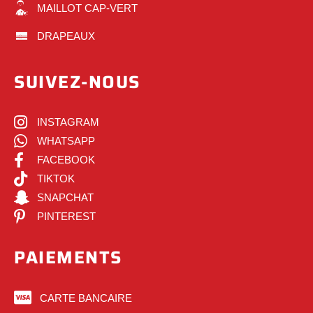
MAILLOT CAP-VERT
DRAPEAUX
SUIVEZ-NOUS
INSTAGRAM
WHATSAPP
FACEBOOK
TIKTOK
SNAPCHAT
PINTEREST
PAIEMENTS
CARTE BANCAIRE