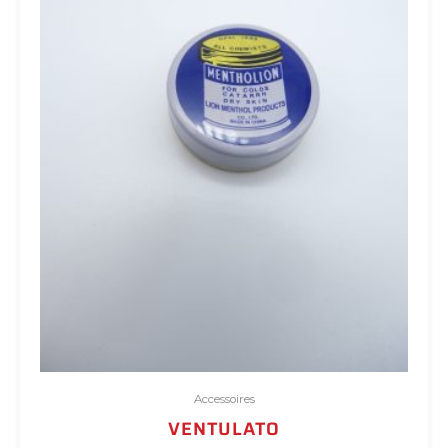
Accessoires
VENTULATO