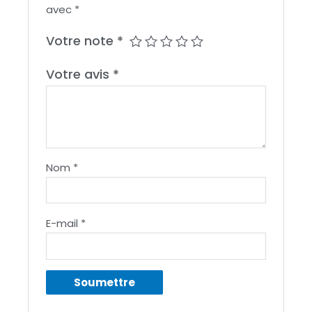
avec
*
Votre note
*
Votre avis
*
Nom
*
E-mail
*