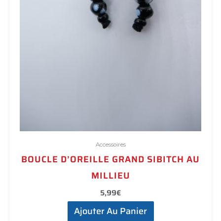
Accessoires
BOUCLE D’OREILLE GRAND SIBITCH AU
MILLIEU
5,99
€
Ajouter Au Panier