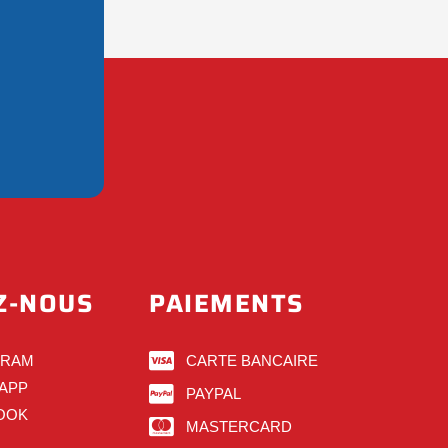
Z-NOUS
PAIEMENTS
GRAM
CARTE BANCAIRE
APP
PAYPAL
OOK
MASTERCARD