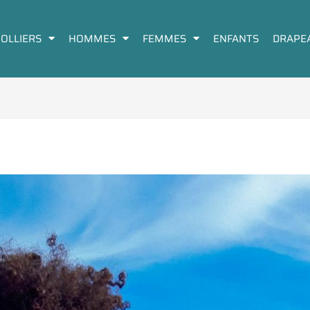
COLLIERS
HOMMES
FEMMES
ENFANTS
DRAPE