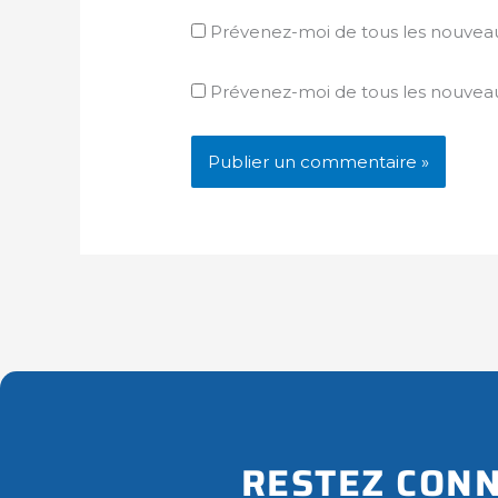
Prévenez-moi de tous les nouvea
Prévenez-moi de tous les nouveaux
RESTEZ CONN