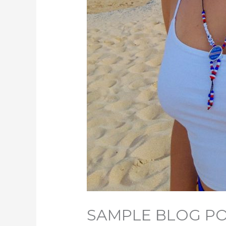
SAMPLE BLOG PO