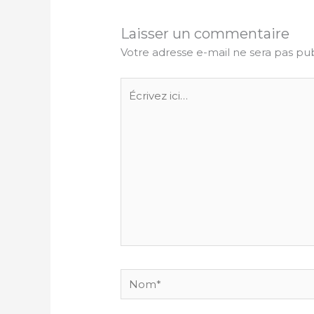
Laisser un commentaire
Votre adresse e-mail ne sera pas pub
Écrivez
ici…
Nom*