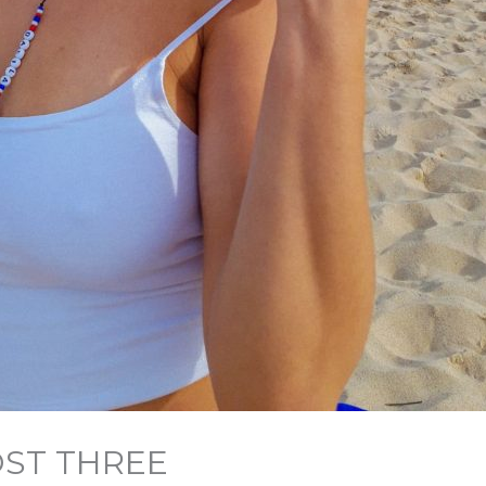
ST THREE