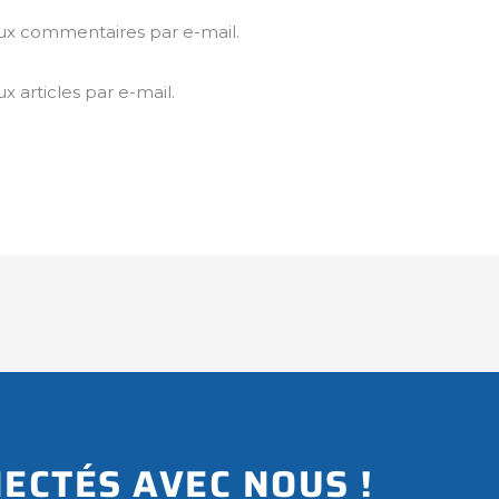
ux commentaires par e-mail.
 articles par e-mail.
ECTÉS AVEC NOUS !