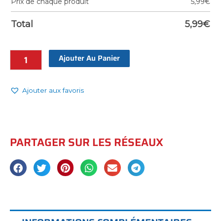
Prix de chaque produit
5,99
€
Total
5,99
€
Ajouter Au Panier
Ajouter aux favoris
PARTAGER SUR LES RÉSEAUX