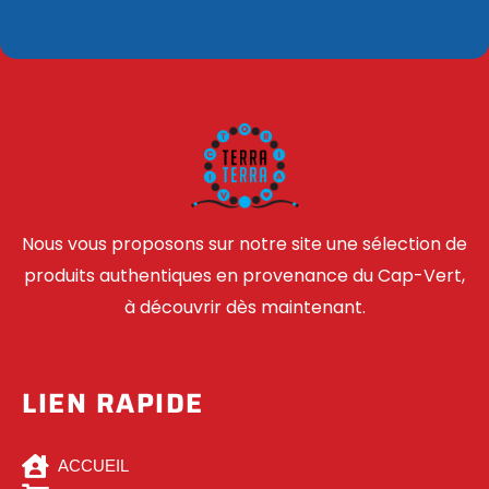
Nous vous proposons sur notre site une sélection de
produits authentiques en provenance du Cap-Vert,
à découvrir dès maintenant.
LIEN RAPIDE
ACCUEIL