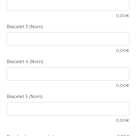
0,00
€
Bracelet 3 (Nom)
0,00
€
Bracelet 4 (Nom)
0,00
€
Bracelet 5 (Nom)
0,00
€