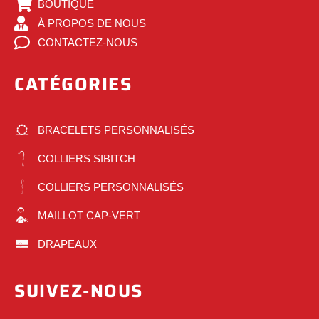
BOUTIQUE
À PROPOS DE NOUS
CONTACTEZ-NOUS
CATÉGORIES
BRACELETS PERSONNALISÉS
COLLIERS SIBITCH
COLLIERS PERSONNALISÉS
MAILLOT CAP-VERT
DRAPEAUX
SUIVEZ-NOUS