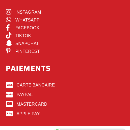
INSTAGRAM
WHATSAPP
FACEBOOK
TIKTOK
SNAPCHAT
PINTEREST
PAIEMENTS
CARTE BANCAIRE
PAYPAL
MASTERCARD
APPLE PAY