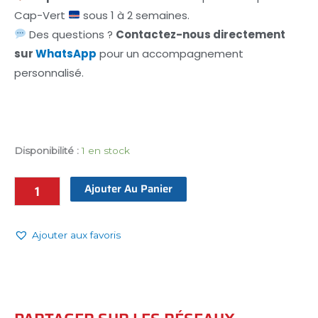
Cap-Vert
sous 1 à 2 semaines.
Des questions ?
Contactez-nous directement
sur
WhatsApp
pour un accompagnement
personnalisé.
Disponibilité :
1 en stock
Ajouter Au Panier
Ajouter aux favoris