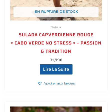
EN RUPTURE DE STOCK
Sulada
SULADA CAPVERDIENNE ROUGE
« CABO VERDE NO STRESS » – PASSION
& TRADITION
31,99
€
Lire La Suite
Ajouter aux favoris