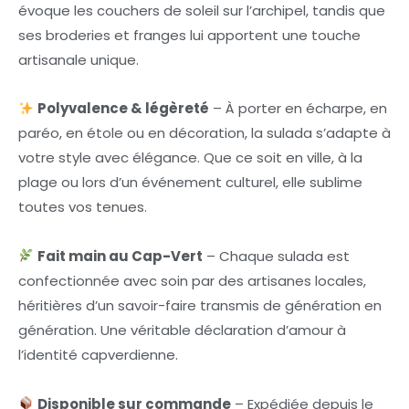
évoque les couchers de soleil sur l’archipel, tandis que
ses broderies et franges lui apportent une touche
artisanale unique.
Polyvalence & légèreté
– À porter en écharpe, en
paréo, en étole ou en décoration, la sulada s’adapte à
votre style avec élégance. Que ce soit en ville, à la
plage ou lors d’un événement culturel, elle sublime
toutes vos tenues.
Fait main au Cap-Vert
– Chaque sulada est
confectionnée avec soin par des artisanes locales,
héritières d’un savoir-faire transmis de génération en
génération. Une véritable déclaration d’amour à
l’identité capverdienne.
Disponible sur commande
– Expédiée depuis le