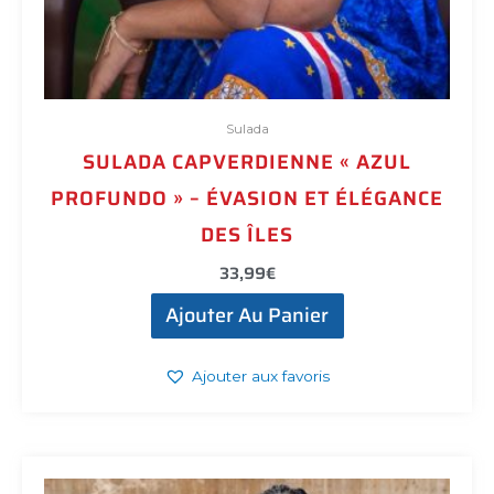
Sulada
SULADA CAPVERDIENNE « AZUL
PROFUNDO » – ÉVASION ET ÉLÉGANCE
DES ÎLES
33,99
€
Ajouter Au Panier
Ajouter aux favoris