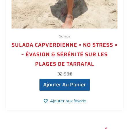
Sulada
SULADA CAPVERDIENNE « NO STRESS »
– ÉVASION & SÉRÉNITÉ SUR LES
PLAGES DE TARRAFAL
32,99
€
Ajouter Au Panier
Ajouter aux favoris