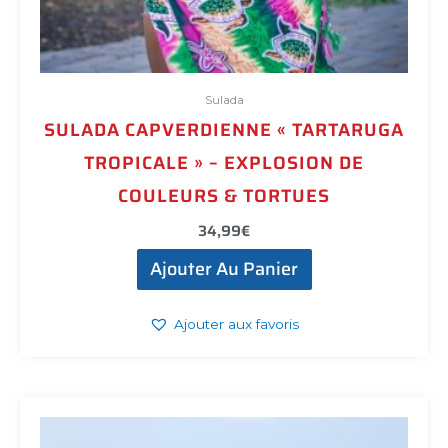
Sulada
SULADA CAPVERDIENNE « TARTARUGA
TROPICALE » – EXPLOSION DE
COULEURS & TORTUES
34,99
€
Ajouter Au Panier
Ajouter aux favoris