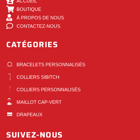
ACCUEIL
BOUTIQUE
À PROPOS DE NOUS
CONTACTEZ-NOUS
CATÉGORIES
BRACELETS PERSONNALISÉS
COLLIERS SIBITCH
COLLIERS PERSONNALISÉS
MAILLOT CAP-VERT
DRAPEAUX
SUIVEZ-NOUS