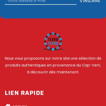
S'INSCRIRE
Nous vous proposons sur notre site une sélection de
produits authentiques en provenance du Cap-Vert,
à découvrir dès maintenant.
LIEN RAPIDE