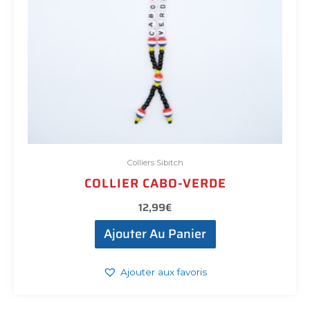
Colliers Sibitch
COLLIER CABO-VERDE
12,99
€
Ajouter Au Panier
Ajouter aux favoris