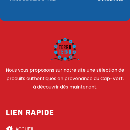
Nous vous proposons sur notre site une sélection de
produits authentiques en provenance du Cap-Vert,
à découvrir dès maintenant.
LIEN RAPIDE
ACCUEIL