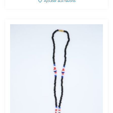
Ajouter aux favoris