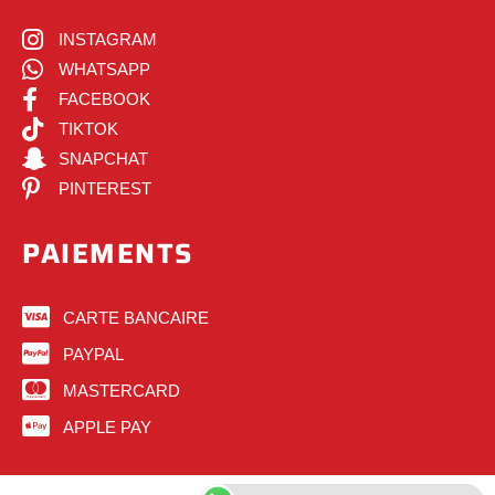
INSTAGRAM
WHATSAPP
FACEBOOK
TIKTOK
SNAPCHAT
PINTEREST
PAIEMENTS
CARTE BANCAIRE
PAYPAL
MASTERCARD
APPLE PAY