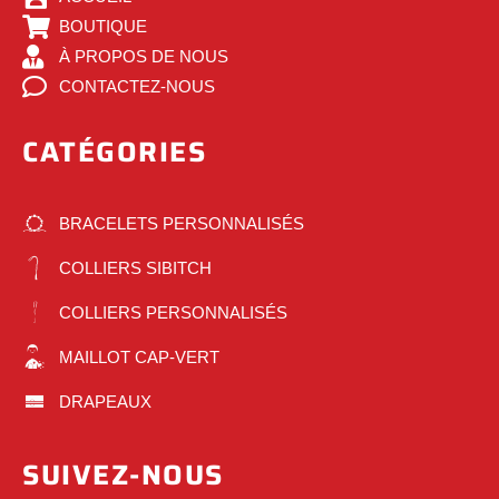
BOUTIQUE
À PROPOS DE NOUS
CONTACTEZ-NOUS
CATÉGORIES
BRACELETS PERSONNALISÉS
COLLIERS SIBITCH
COLLIERS PERSONNALISÉS
MAILLOT CAP-VERT
DRAPEAUX
SUIVEZ-NOUS