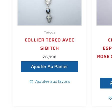
Terços
COLLIER TERÇO AVEC
C
SIBITCH
ESP
ROSE 
26,99
€
Ajouter Au Panier
Ajouter aux favoris