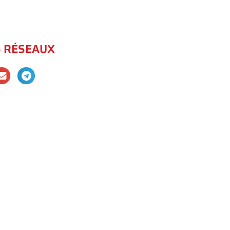
S RÉSEAUX