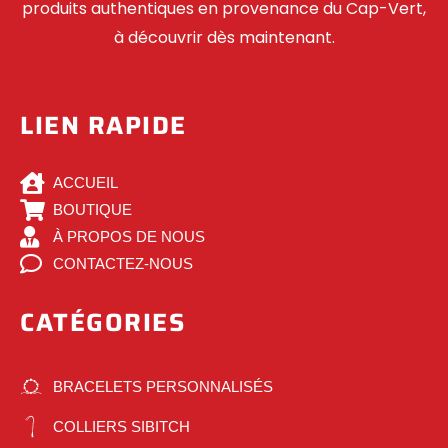
produits authentiques en provenance du Cap-Vert,
à découvrir dès maintenant.
LIEN RAPIDE
ACCUEIL
BOUTIQUE
À PROPOS DE NOUS
CONTACTEZ-NOUS
CATÉGORIES
BRACELETS PERSONNALISÉS
COLLIERS SIBITCH