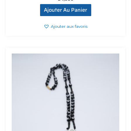
Ajouter Au Panier
Ajouter aux favoris