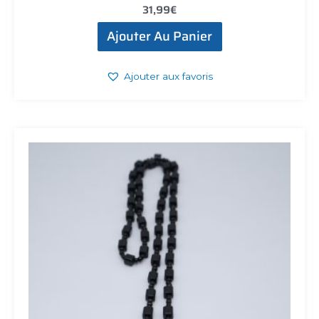
31,99
€
Ajouter Au Panier
Ajouter aux favoris