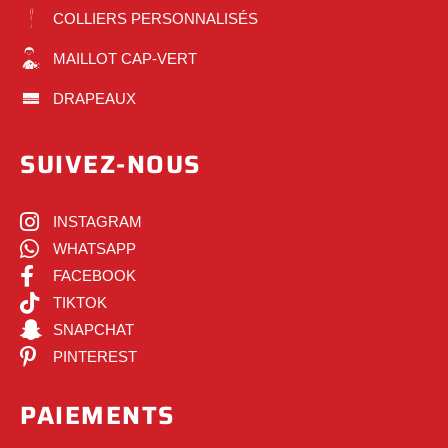
COLLIERS PERSONNALISÉS
MAILLOT CAP-VERT
DRAPEAUX
SUIVEZ-NOUS
INSTAGRAM
WHATSAPP
FACEBOOK
TIKTOK
SNAPCHAT
PINTEREST
PAIEMENTS