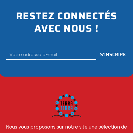
RESTEZ CONNECTÉS
AVEC NOUS !
Email
S'INSCRIRE
Nous vous proposons sur notre site une sélection de