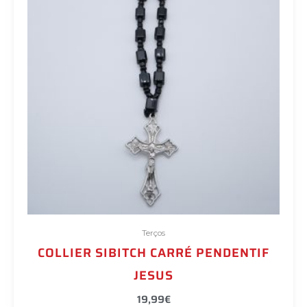
Terços
COLLIER SIBITCH CARRÉ PENDENTIF
JESUS
19,99
€