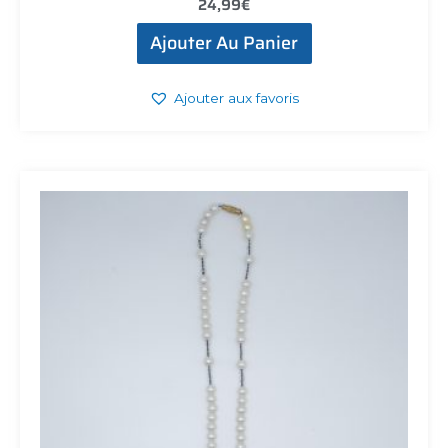
24,99
€
Ajouter Au Panier
Ajouter aux favoris