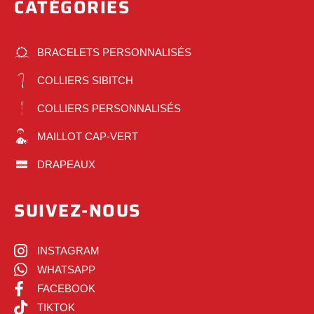
CATÉGORIES
BRACELETS PERSONNALISÉS
COLLIERS SIBITCH
COLLIERS PERSONNALISÉS
MAILLOT CAP-VERT
DRAPEAUX
SUIVEZ-NOUS
INSTAGRAM
WHATSAPP
FACEBOOK
TIKTOK