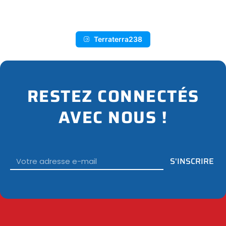
Terraterra238
RESTEZ CONNECTÉS
AVEC NOUS !
Email
S'INSCRIRE