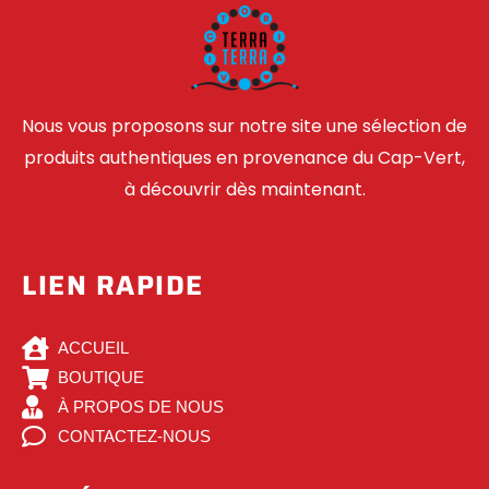
Nous vous proposons sur notre site une sélection de
produits authentiques en provenance du Cap-Vert,
à découvrir dès maintenant.
LIEN RAPIDE
ACCUEIL
BOUTIQUE
À PROPOS DE NOUS
CONTACTEZ-NOUS