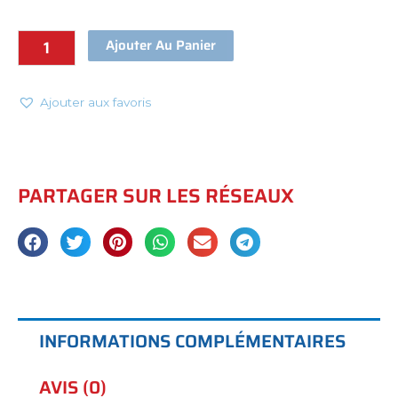
Ajouter Au Panier
Ajouter aux favoris
PARTAGER SUR LES RÉSEAUX
INFORMATIONS COMPLÉMENTAIRES
AVIS (0)