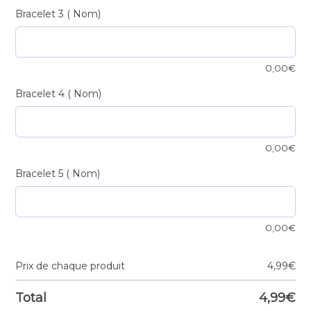
Bracelet 3 ( Nom)
0,00
€
Bracelet 4 ( Nom)
0,00
€
Bracelet 5 ( Nom)
0,00
€
Prix de chaque produit
4,99
€
Total
4,99
€