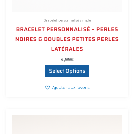
Bracelet personnalisé simple
BRACELET PERSONNALISÉ – PERLES
NOIRES & DOUBLES PETITES PERLES
LATÉRALES
4,99
€
Select Options
Ajouter aux favoris