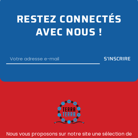
RESTEZ CONNECTÉS
AVEC NOUS !
Email
S'INSCRIRE
Nous vous proposons sur notre site une sélection de