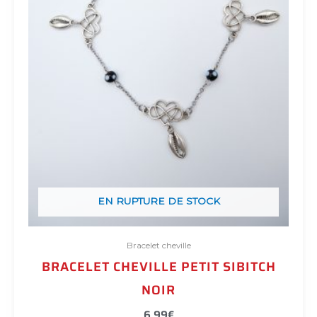
EN RUPTURE DE STOCK
Bracelet cheville
BRACELET CHEVILLE PETIT SIBITCH
NOIR
6,99
€