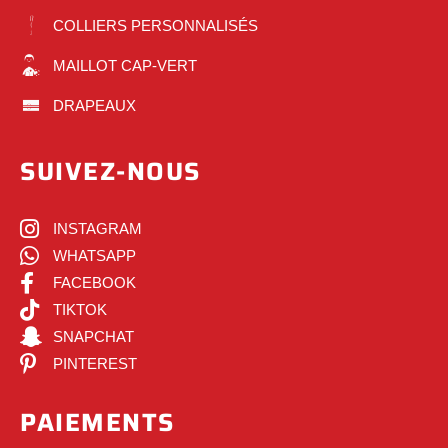
COLLIERS PERSONNALISÉS
MAILLOT CAP-VERT
DRAPEAUX
SUIVEZ-NOUS
INSTAGRAM
WHATSAPP
FACEBOOK
TIKTOK
SNAPCHAT
PINTEREST
PAIEMENTS