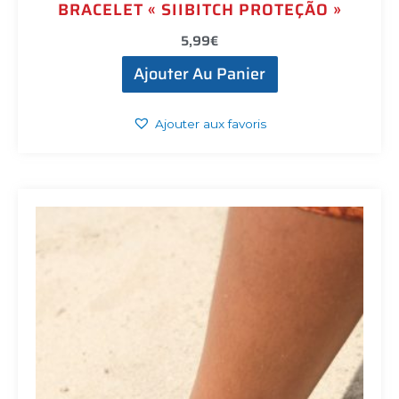
BRACELET « SIIBITCH PROTEÇÃO »
5,99
€
Ajouter Au Panier
Ajouter aux favoris