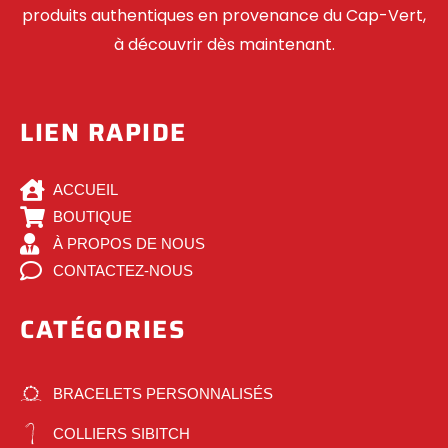
produits authentiques en provenance du Cap-Vert,
à découvrir dès maintenant.
LIEN RAPIDE
ACCUEIL
BOUTIQUE
À PROPOS DE NOUS
CONTACTEZ-NOUS
CATÉGORIES
BRACELETS PERSONNALISÉS
COLLIERS SIBITCH