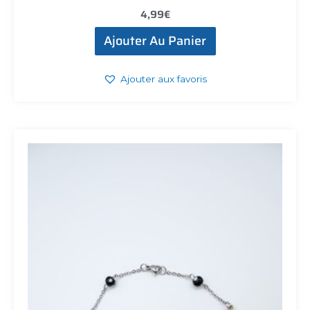
4,99
€
Ajouter Au Panier
Ajouter aux favoris