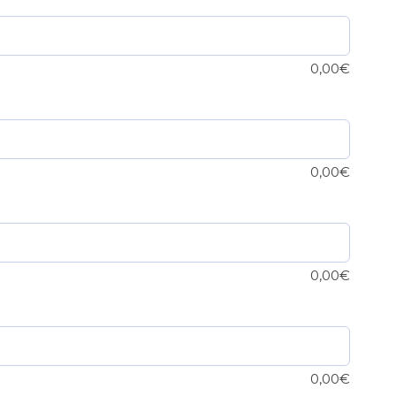
0,00
€
0,00
€
0,00
€
0,00
€