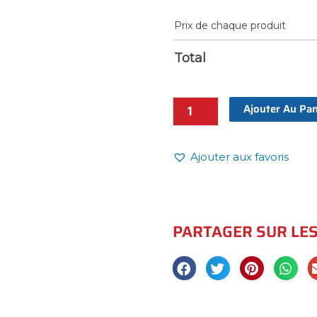
Prix de chaque produit
Total
Ajouter Au Pan
Ajouter aux favoris
PARTAGER SUR LE