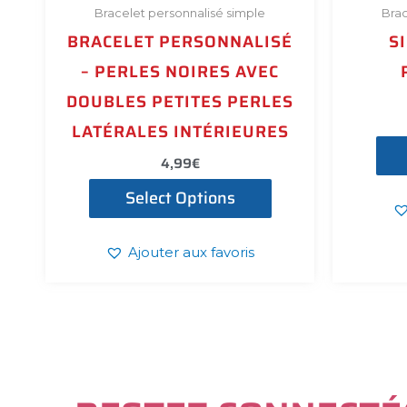
Bracelet personnalisé simple
Brac
BRACELET PERSONNALISÉ
S
– PERLES NOIRES AVEC
DOUBLES PETITES PERLES
LATÉRALES INTÉRIEURES
4,99
€
Select Options
Ajouter aux favoris