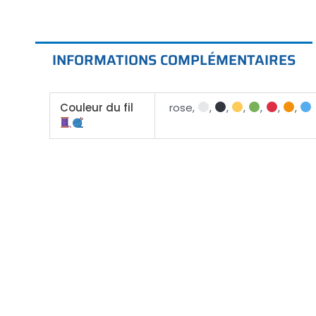
INFORMATIONS COMPLÉMENTAIRES
Couleur du fil
rose,
,
,
,
,
,
,