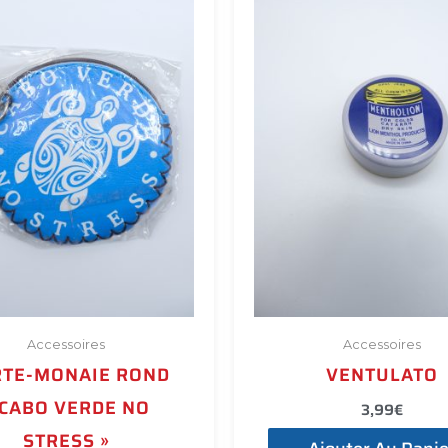
Accessoires
Accessoires
TE-MONAIE ROND
VENTULATO
 CABO VERDE NO
3,99
€
STRESS »