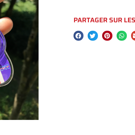
PARTAGER SUR LE