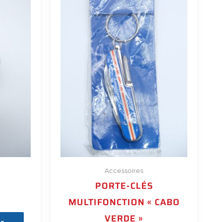
Accessoires
PORTE-CLÉS
MULTIFONCTION « CABO
VERDE »