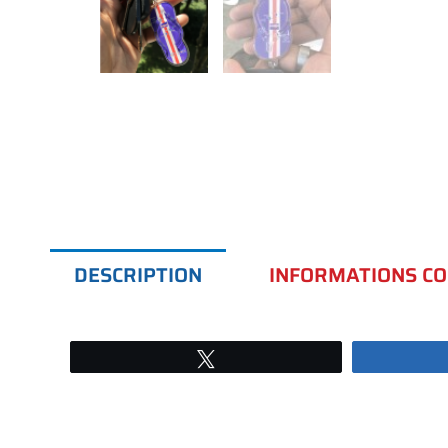
DESCRIPTION
INFORMATIONS C
Tweetez