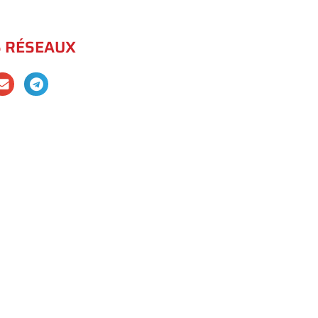
S RÉSEAUX