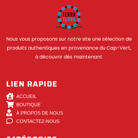
Nous vous proposons sur notre site une sélection de
produits authentiques en provenance du Cap-Vert,
à découvrir dès maintenant.
LIEN RAPIDE
ACCUEIL
BOUTIQUE
À PROPOS DE NOUS
CONTACTEZ-NOUS