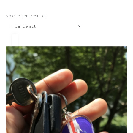
Voici le seul résultat