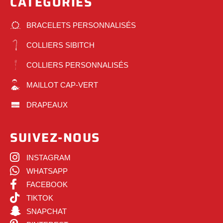
CATÉGORIES
BRACELETS PERSONNALISÉS
COLLIERS SIBITCH
COLLIERS PERSONNALISÉS
MAILLOT CAP-VERT
DRAPEAUX
SUIVEZ-NOUS
INSTAGRAM
WHATSAPP
FACEBOOK
TIKTOK
SNAPCHAT