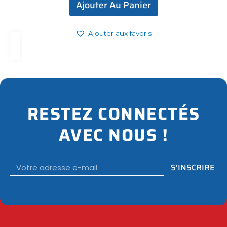
Ajouter Au Panier
Ajouter aux favoris
RESTEZ CONNECTÉS
AVEC NOUS !
Email
S'INSCRIRE