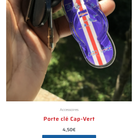
Accessoires
Porte clé Cap-Vert
4,50
€