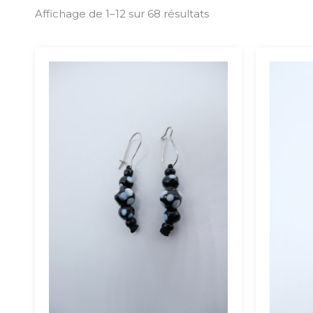
Affichage de 1–12 sur 68 résultats