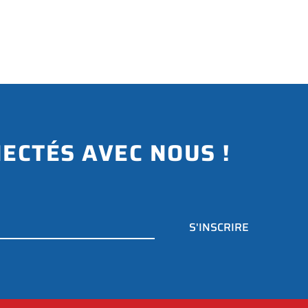
ECTÉS AVEC NOUS !
S'INSCRIRE