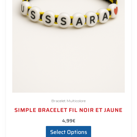
Bracelet Multicolore
SIMPLE BRACELET FIL NOIR ET JAUNE
4,99
€
Select Options