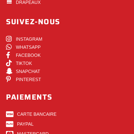
DRAPEAUX
SUIVEZ-NOUS
INSTAGRAM
WHATSAPP
FACEBOOK
TIKTOK
SNAPCHAT
PINTEREST
PAIEMENTS
CARTE BANCAIRE
PAYPAL
MASTERCARD