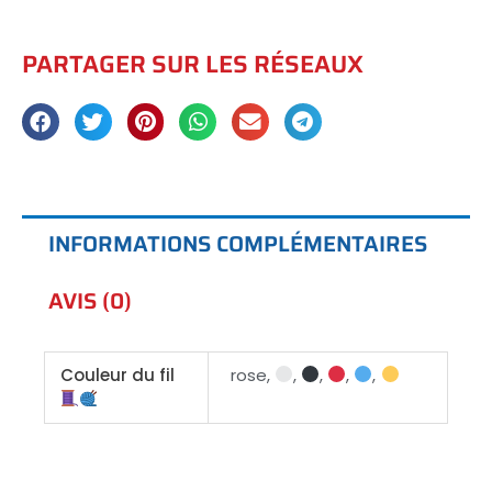
PARTAGER SUR LES RÉSEAUX
INFORMATIONS COMPLÉMENTAIRES
AVIS (0)
Couleur du fil
rose,
,
,
,
,