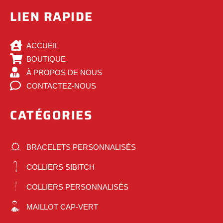
LIEN RAPIDE
ACCUEIL
BOUTIQUE
À PROPOS DE NOUS
CONTACTEZ-NOUS
CATÉGORIES
BRACELETS PERSONNALISÉS
COLLIERS SIBITCH
COLLIERS PERSONNALISÉS
MAILLOT CAP-VERT