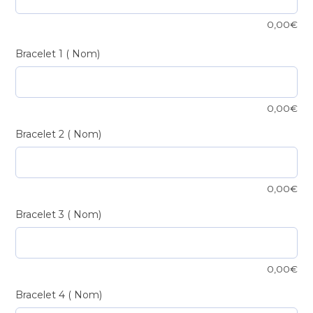
0,00
€
Bracelet 1 ( Nom)
0,00
€
Bracelet 2 ( Nom)
0,00
€
Bracelet 3 ( Nom)
0,00
€
Bracelet 4 ( Nom)