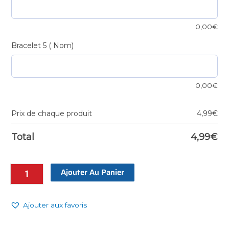
0,00
€
Bracelet 5 ( Nom)
0,00
€
Prix de chaque produit
4,99
€
Total
4,99
€
Ajouter Au Panier
Ajouter aux favoris