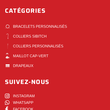
CATÉGORIES
BRACELETS PERSONNALISÉS
COLLIERS SIBITCH
COLLIERS PERSONNALISÉS
MAILLOT CAP-VERT
DRAPEAUX
SUIVEZ-NOUS
INSTAGRAM
WHATSAPP
FACEBOOK