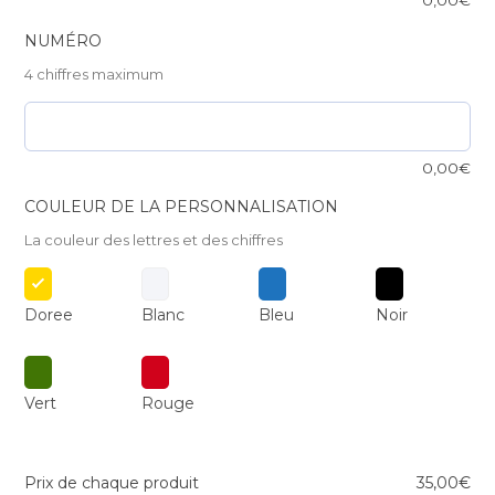
NUMÉRO
4 chiffres maximum
0,00
€
COULEUR DE LA PERSONNALISATION
La couleur des lettres et des chiffres
Doree
Blanc
Bleu
Noir
Vert
Rouge
Prix de chaque produit
35,00
€