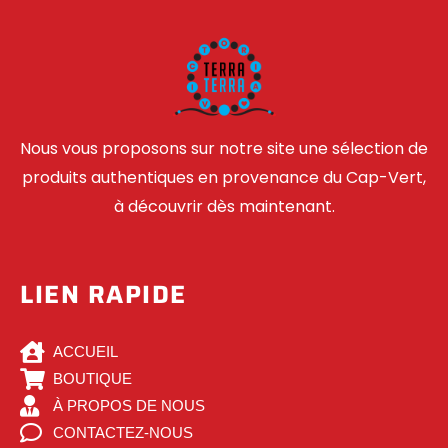
Nous vous proposons sur notre site une sélection de
produits authentiques en provenance du Cap-Vert,
à découvrir dès maintenant.
LIEN RAPIDE
ACCUEIL
BOUTIQUE
À PROPOS DE NOUS
CONTACTEZ-NOUS