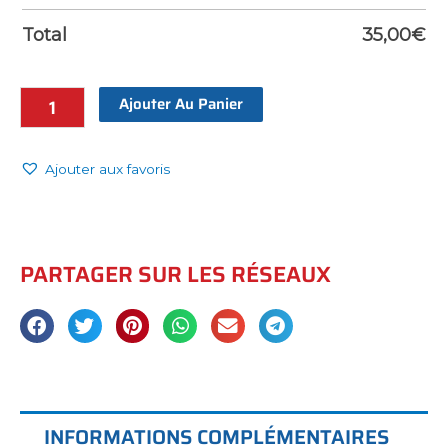
Total
35,00
€
Ajouter Au Panier
Ajouter aux favoris
PARTAGER SUR LES RÉSEAUX
INFORMATIONS COMPLÉMENTAIRES