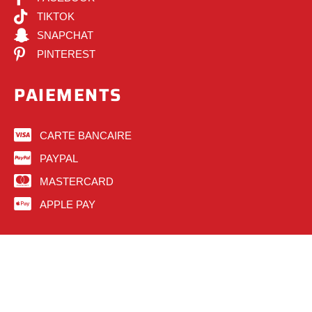
TIKTOK
SNAPCHAT
PINTEREST
PAIEMENTS
CARTE BANCAIRE
PAYPAL
MASTERCARD
APPLE PAY