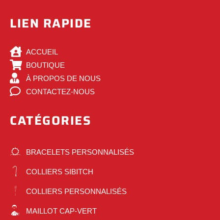
LIEN RAPIDE
ACCUEIL
BOUTIQUE
À PROPOS DE NOUS
CONTACTEZ-NOUS
CATÉGORIES
BRACELETS PERSONNALISÉS
COLLIERS SIBITCH
COLLIERS PERSONNALISÉS
MAILLOT CAP-VERT