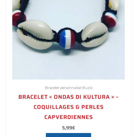
Bracelet personnalisé Buzio
BRACELET « ONDAS DI KULTURA » –
COQUILLAGES & PERLES
CAPVERDIENNES
5,99
€