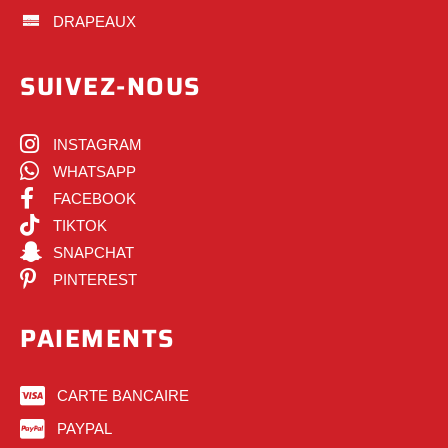
DRAPEAUX
SUIVEZ-NOUS
INSTAGRAM
WHATSAPP
FACEBOOK
TIKTOK
SNAPCHAT
PINTEREST
PAIEMENTS
CARTE BANCAIRE
PAYPAL