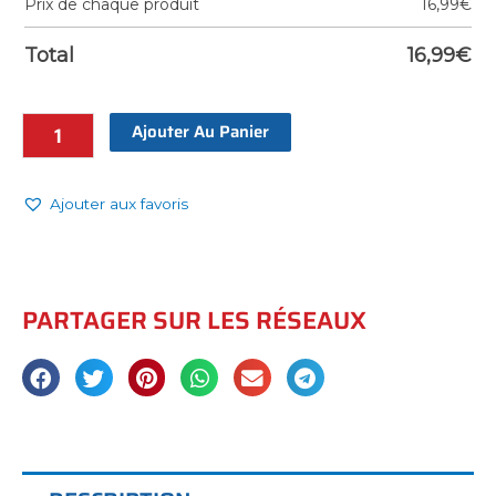
Prix de chaque produit
16,99
€
Total
16,99
€
Ajouter Au Panier
Ajouter aux favoris
PARTAGER SUR LES RÉSEAUX