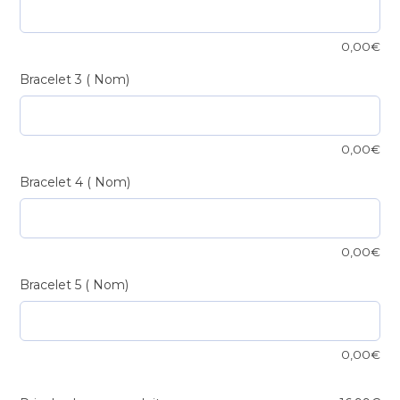
0,00
€
Bracelet 3 ( Nom)
0,00
€
Bracelet 4 ( Nom)
0,00
€
Bracelet 5 ( Nom)
0,00
€