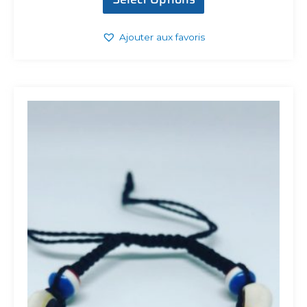
Ajouter aux favoris