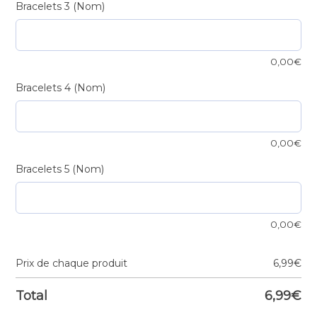
Bracelets 3 (Nom)
0,00
€
Bracelets 4 (Nom)
0,00
€
Bracelets 5 (Nom)
0,00
€
Prix de chaque produit
6,99
€
Total
6,99
€