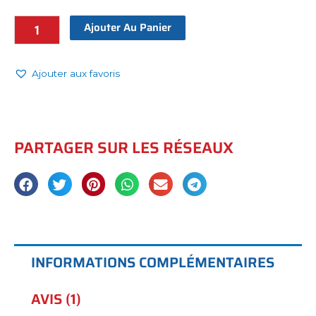
Ajouter Au Panier
Ajouter aux favoris
PARTAGER SUR LES RÉSEAUX
INFORMATIONS COMPLÉMENTAIRES
AVIS (1)