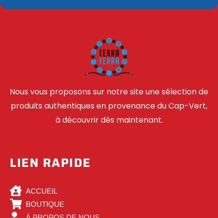
Nous vous proposons sur notre site une sélection de
produits authentiques en provenance du Cap-Vert,
à découvrir dès maintenant.
LIEN RAPIDE
ACCUEIL
BOUTIQUE
À PROPOS DE NOUS