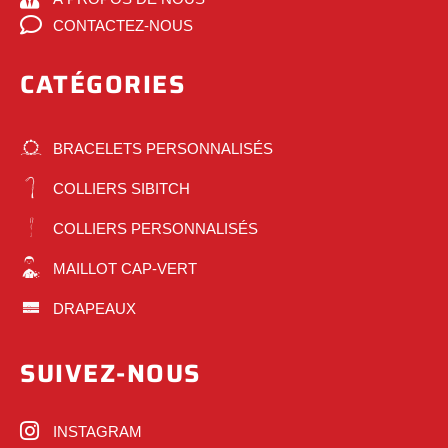
CONTACTEZ-NOUS
CATÉGORIES
BRACELETS PERSONNALISÉS
COLLIERS SIBITCH
COLLIERS PERSONNALISÉS
MAILLOT CAP-VERT
DRAPEAUX
SUIVEZ-NOUS
INSTAGRAM