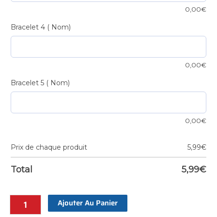
0,00
€
Bracelet 4 ( Nom)
0,00
€
Bracelet 5 ( Nom)
0,00
€
Prix de chaque produit
5,99
€
Total
5,99
€
Ajouter Au Panier