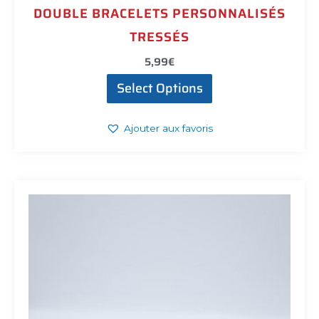
DOUBLE BRACELETS PERSONNALISÉS
TRESSÉS
5,99
€
Select Options
Ajouter aux favoris