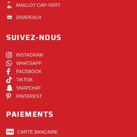
MAILLOT CAP-VERT
DRAPEAUX
SUIVEZ-NOUS
INSTAGRAM
WHATSAPP
FACEBOOK
TIKTOK
SNAPCHAT
PINTEREST
PAIEMENTS
CARTE BANCAIRE