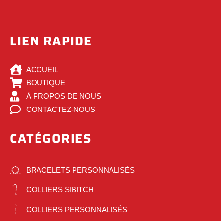
LIEN RAPIDE
ACCUEIL
BOUTIQUE
À PROPOS DE NOUS
CONTACTEZ-NOUS
CATÉGORIES
BRACELETS PERSONNALISÉS
COLLIERS SIBITCH
COLLIERS PERSONNALISÉS