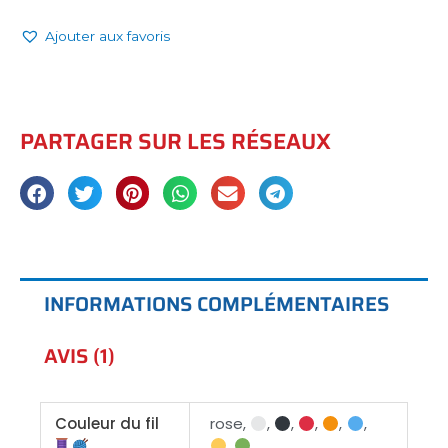
Ajouter aux favoris
PARTAGER SUR LES RÉSEAUX
INFORMATIONS COMPLÉMENTAIRES
AVIS (1)
Couleur du fil
rose,
,
,
,
,
,
,