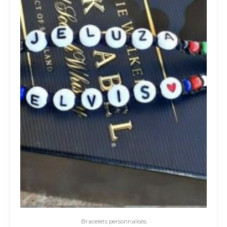
Bracelets personnalisés