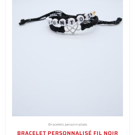
Bracelets personnalisés
BRACELET PERSONNALISÉ FIL NOIR