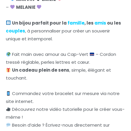
–
MELANIE
Un bijou parfait pour la
famille
, les
amis
ou les
couples
, à personnaliser pour créer un souvenir
unique et intemporel.
Fait main avec amour au Cap-Vert
– Cordon
tressé réglable, perles lettres et cœur.
Un cadeau plein de sens
, simple, élégant et
touchant.
Commandez votre bracelet sur mesure via notre
site internet.
Découvrez notre vidéo tutorielle pour le créer vous-
même !
Besoin d’aide ? Écrivez-nous directement sur