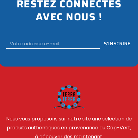
RESTEZ CONNECTÉS
AVEC NOUS !
Email
S'INSCRIRE
Nous vous proposons sur notre site une sélection de
produits authentiques en provenance du Cap-Vert,
à découvrir dès maintenant.