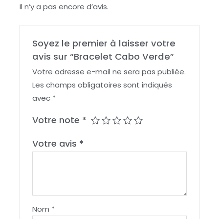
Il n’y a pas encore d’avis.
Soyez le premier à laisser votre
avis sur “Bracelet Cabo Verde”
Votre adresse e-mail ne sera pas publiée.
Les champs obligatoires sont indiqués
avec
*
Votre note
*
Votre avis
*
Nom
*