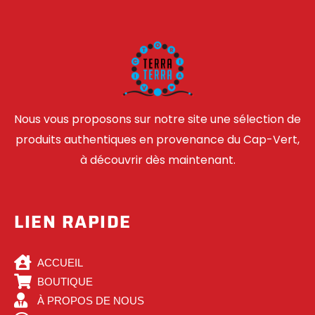
Nous vous proposons sur notre site une sélection de
produits authentiques en provenance du Cap-Vert,
à découvrir dès maintenant.
LIEN RAPIDE
ACCUEIL
BOUTIQUE
À PROPOS DE NOUS