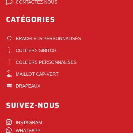
CONTACTEZ-NOUS
CATÉGORIES
BRACELETS PERSONNALISÉS
COLLIERS SIBITCH
COLLIERS PERSONNALISÉS
MAILLOT CAP-VERT
DRAPEAUX
SUIVEZ-NOUS
INSTAGRAM
WHATSAPP