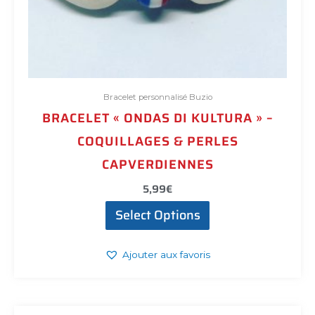
Bracelet personnalisé Buzio
BRACELET « ONDAS DI KULTURA » –
COQUILLAGES & PERLES
CAPVERDIENNES
5,99
€
Select Options
Ajouter aux favoris