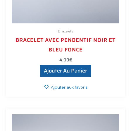
Bracelets
BRACELET AVEC PENDENTIF NOIR ET
BLEU FONCÉ
4,99
€
Ajouter Au Panier
Ajouter aux favoris