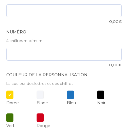
0,00
€
NUMÉRO
4 chiffres maximum
0,00
€
COULEUR DE LA PERSONNALISATION
La couleur des lettres et des chiffres
Doree
Blanc
Bleu
Noir
Vert
Rouge