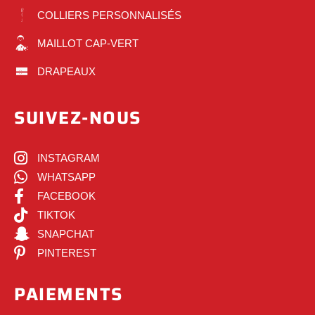
COLLIERS PERSONNALISÉS
MAILLOT CAP-VERT
DRAPEAUX
SUIVEZ-NOUS
INSTAGRAM
WHATSAPP
FACEBOOK
TIKTOK
SNAPCHAT
PINTEREST
PAIEMENTS