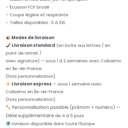
– Écusson FCF brodé
– Coupe légère et respirante
– Tailles disponibles : S à 2XL
Modes de livraison
Livraison standard
(en boîte aux lettres / en
point de retrait /
avec signature) — sous 1 à 2 semaines avec Colissimo
en Île-de-France
(hors personnalisation)
Livraison express
— sous 1 semaine avec
Colissimo en Île-de-France
(hors personnalisation)
Personnalisation possible (prénom + numéro) —
Délai supplémentaire
de 4 à 5 jours
Livraison disponible dans toute l’Europe