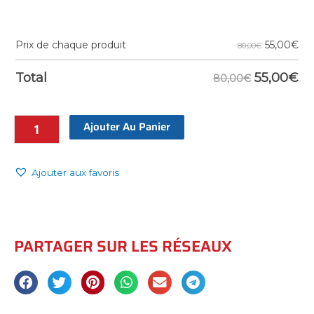
55,00
€
Prix de chaque produit
80,00€
55,00
€
Total
80,00€
Ajouter Au Panier
Ajouter aux favoris
PARTAGER SUR LES RÉSEAUX