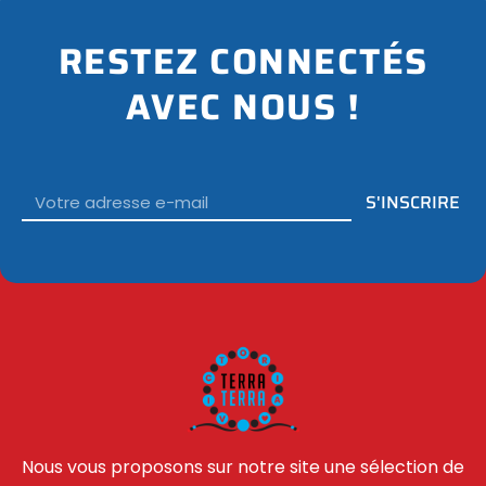
RESTEZ CONNECTÉS
AVEC NOUS !
Email
S'INSCRIRE
Nous vous proposons sur notre site une sélection de