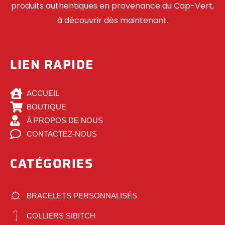
produits authentiques en provenance du Cap-Vert,
à découvrir dès maintenant.
LIEN RAPIDE
ACCUEIL
BOUTIQUE
À PROPOS DE NOUS
CONTACTEZ-NOUS
CATÉGORIES
BRACELETS PERSONNALISÉS
COLLIERS SIBITCH