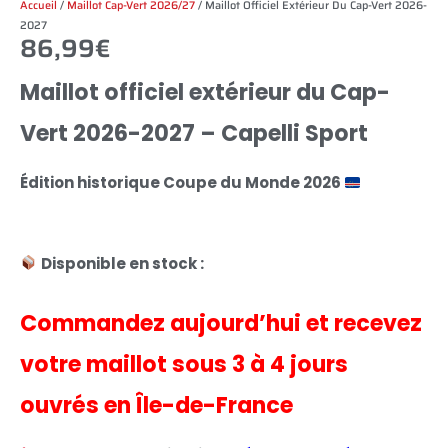
Accueil
/
Maillot Cap-Vert 2026/27
/ Maillot Officiel Extérieur Du Cap-Vert 2026-
2027
86,99
€
Maillot officiel extérieur du Cap-
Vert 2026-2027 – Capelli Sport
Édition historique Coupe du Monde 2026
Disponible en stock :
Commandez aujourd’hui et recevez
votre maillot sous 3 à 4 jours
ouvrés en Île-de-France