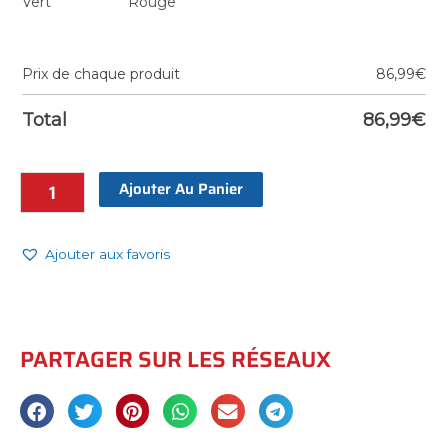
Vert
Rouge
Prix de chaque produit
86,99
€
Total
86,99
€
Ajouter Au Panier
Ajouter aux favoris
PARTAGER SUR LES RÉSEAUX