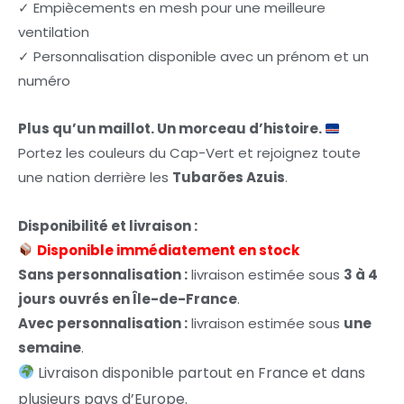
✓ Empiècements en mesh pour une meilleure
ventilation
✓ Personnalisation disponible avec un prénom et un
numéro
Plus qu’un maillot. Un morceau d’histoire.
Portez les couleurs du Cap-Vert et rejoignez toute
une nation derrière les
Tubarões Azuis
.
Disponibilité et livraison :
Disponible immédiatement en stock
Sans personnalisation :
livraison estimée sous
3 à 4
jours ouvrés en Île-de-France
.
Avec personnalisation :
livraison estimée sous
une
semaine
.
Livraison disponible partout en France et dans
plusieurs pays d’Europe.