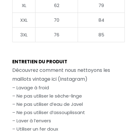
XL
62
79
XXL
70
84
3XL
76
85
ENTRETIEN DU PRODUIT
Découvrez comment nous nettoyons les
maillots vintage ici (Instagram)
– Lavage à froid
– Ne pas utiliser le sèche-linge
– Ne pas utiliser d’eau de Javel
– Ne pas utiliser d’assouplissant
– Laver à l’envers
– Utiliser un fer doux