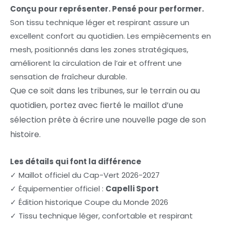
Conçu pour représenter. Pensé pour performer.
Son tissu technique léger et respirant assure un
excellent confort au quotidien. Les empiècements en
mesh, positionnés dans les zones stratégiques,
améliorent la circulation de l’air et offrent une
sensation de fraîcheur durable.
Que ce soit dans les tribunes, sur le terrain ou au
quotidien, portez avec fierté le maillot d’une
sélection prête à écrire une nouvelle page de son
histoire.
Les détails qui font la différence
✓ Maillot officiel du Cap-Vert 2026-2027
✓ Équipementier officiel :
Capelli Sport
✓ Édition historique Coupe du Monde 2026
✓ Tissu technique léger, confortable et respirant