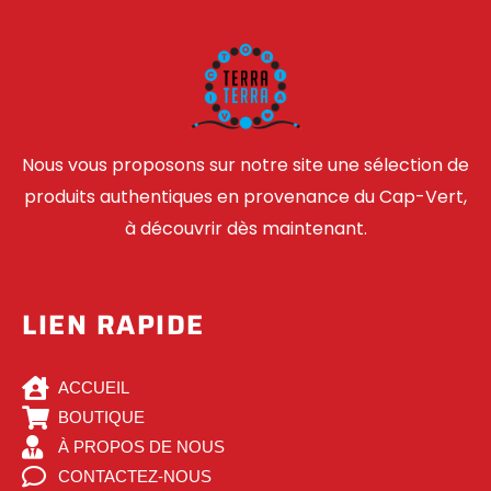
Nous vous proposons sur notre site une sélection de
produits authentiques en provenance du Cap-Vert,
à découvrir dès maintenant.
LIEN RAPIDE
ACCUEIL
BOUTIQUE
À PROPOS DE NOUS
CONTACTEZ-NOUS