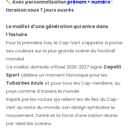
Avec personnalisation
prénom
+
numéro
:
livraison sous 7 jours ouvrés
Le maillot d’une génération qui entre dans
l’histoire
Pour la première fois, le Cap-Vert s’apprête à porter
ses couleurs sur la plus grande scène du football
mondial.
Ce maillot domicile officiel 2026-2027 signé
Capelli
Sport
célèbre un moment historique pour les
Tubarões Azuis
et pour tous les Cap-Verdiens, au
pays comme à travers le monde.
Inspiré par les routes qui relient les dix îles du Cap-
Vert au reste du monde, son design symbolise le
mouvement, l’unité et la force d’une nation réunie
par-delà les océans.