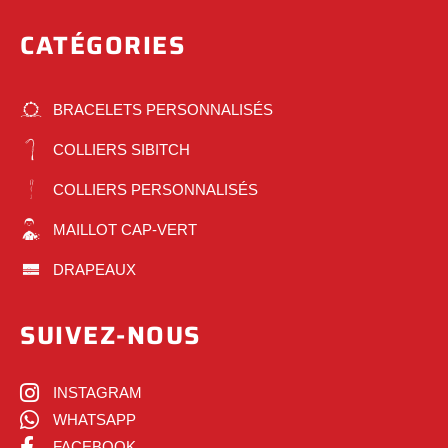
CATÉGORIES
BRACELETS PERSONNALISÉS
COLLIERS SIBITCH
COLLIERS PERSONNALISÉS
MAILLOT CAP-VERT
DRAPEAUX
SUIVEZ-NOUS
INSTAGRAM
WHATSAPP
FACEBOOK