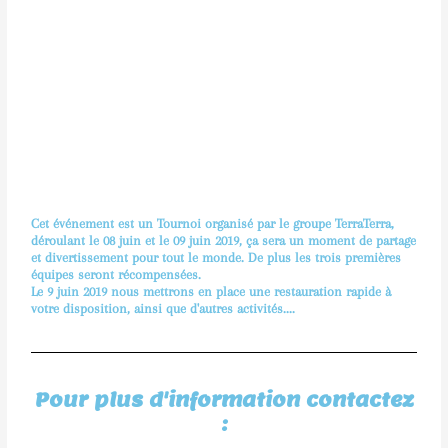
Cet événement est un Tournoi organisé par le groupe TerraTerra,
déroulant le 08 juin et le 09 juin 2019, ça sera un moment de partage
et divertissement pour tout le monde. De plus les trois premières
équipes seront récompensées.
Le 9 juin 2019 nous mettrons en place une restauration rapide à
votre disposition, ainsi que d'autres activités....
Pour plus d'information contactez
: