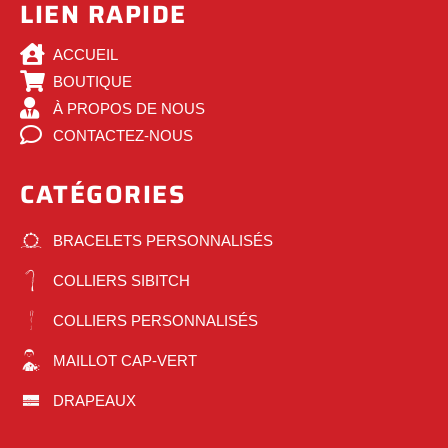
LIEN RAPIDE
ACCUEIL
BOUTIQUE
À PROPOS DE NOUS
CONTACTEZ-NOUS
CATÉGORIES
BRACELETS PERSONNALISÉS
COLLIERS SIBITCH
COLLIERS PERSONNALISÉS
MAILLOT CAP-VERT
DRAPEAUX