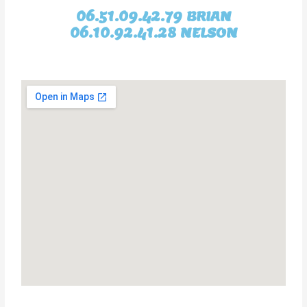
06.51.09.42.79 BRIAN
06.10.92.41.28 NELSON