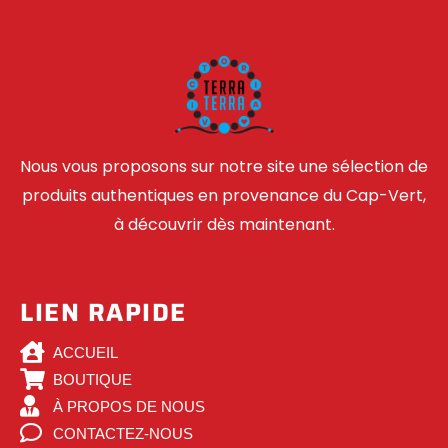
Nous vous proposons sur notre site une sélection de
produits authentiques en provenance du Cap-Vert,
à découvrir dès maintenant.
LIEN RAPIDE
ACCUEIL
BOUTIQUE
À PROPOS DE NOUS
CONTACTEZ-NOUS