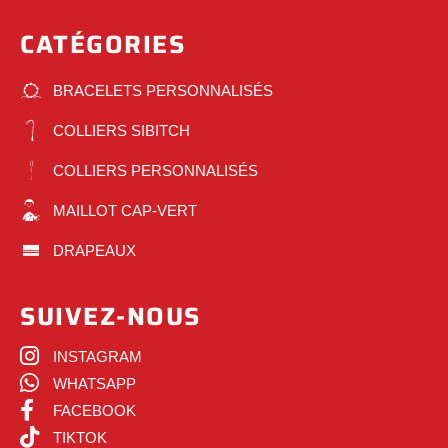
CATÉGORIES
BRACELETS PERSONNALISÉS
COLLIERS SIBITCH
COLLIERS PERSONNALISÉS
MAILLOT CAP-VERT
DRAPEAUX
SUIVEZ-NOUS
INSTAGRAM
WHATSAPP
FACEBOOK
TIKTOK