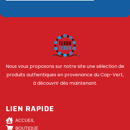
Nous vous proposons sur notre site une sélection de
produits authentiques en provenance du Cap-Vert,
à découvrir dès maintenant.
LIEN RAPIDE
ACCUEIL
BOUTIQUE