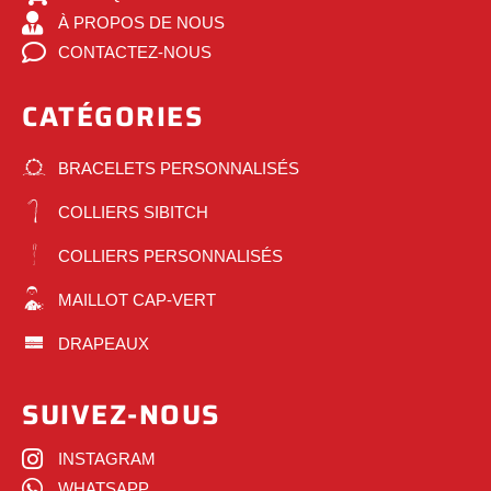
À PROPOS DE NOUS
CONTACTEZ-NOUS
CATÉGORIES
BRACELETS PERSONNALISÉS
COLLIERS SIBITCH
COLLIERS PERSONNALISÉS
MAILLOT CAP-VERT
DRAPEAUX
SUIVEZ-NOUS
INSTAGRAM
WHATSAPP