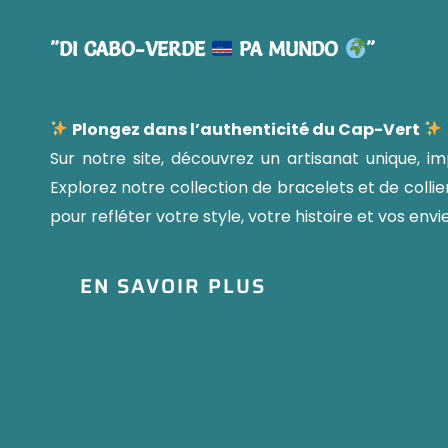
"DI
CABO-VERDE
PA
MUNDO
"
Plongez dans l’authenticité du Cap-Vert
Sur notre site, découvrez un artisanat unique, i
Explorez notre collection de bracelets et de colli
pour refléter votre style, votre histoire et vos envie
EN SAVOIR PLUS