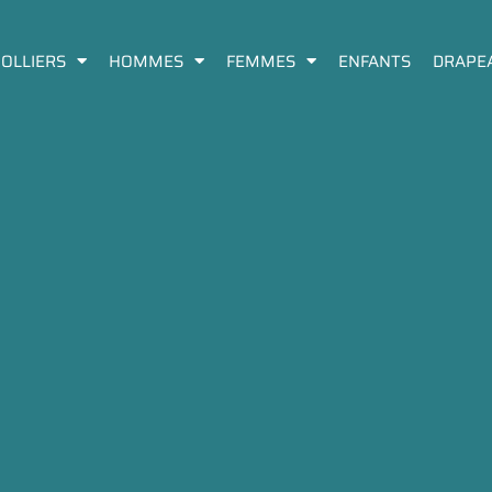
COLLIERS
HOMMES
FEMMES
ENFANTS
DRAPE